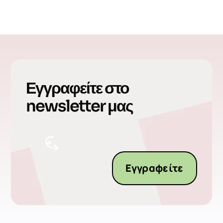
Εγγραφείτε στο
newsletter μας
Εγγραφείτε