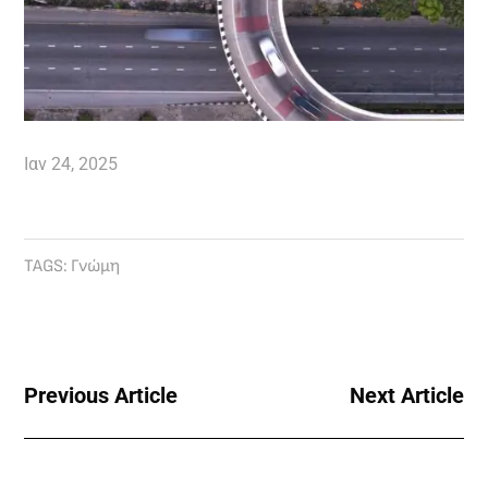
Ιαν 24, 2025
TAGS:
Γνώμη
Previous Article
Next Article