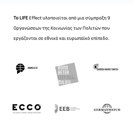
Το LIFE
Effect υλοποιείται από μια σύμπραξη 9
Οργανώσεων της Κοινωνίας των Πολιτών που
εργάζονται σε εθνικό και ευρωπαϊκό επίπεδο.