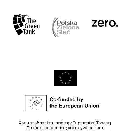
Χρηματοδοτείται από την Ευρωπαϊκή Ένωση.
Ωστόσο, οι απόψεις και οι γνώμες που