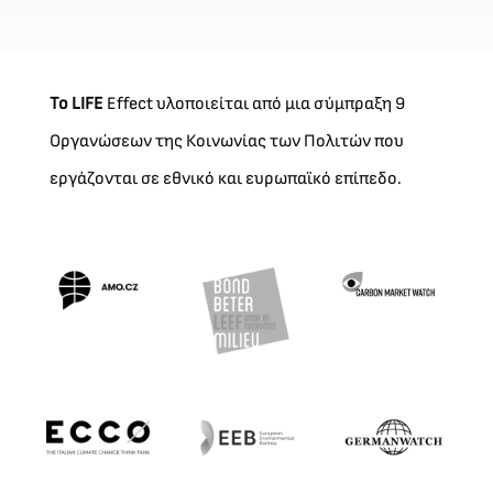
Το LIFE
Effect υλοποιείται από μια σύμπραξη 9
Οργανώσεων της Κοινωνίας των Πολιτών που
εργάζονται σε εθνικό και ευρωπαϊκό επίπεδο.