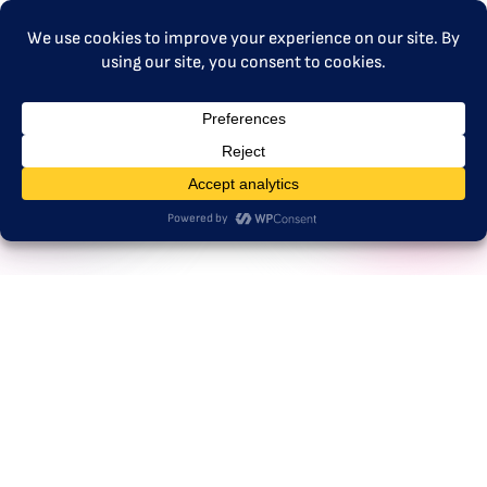
ΜΕΝΟΎ
ΣΕΔΕ 2