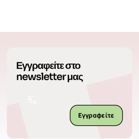
Εγγραφείτε στο
newsletter μας
Εγγραφείτε