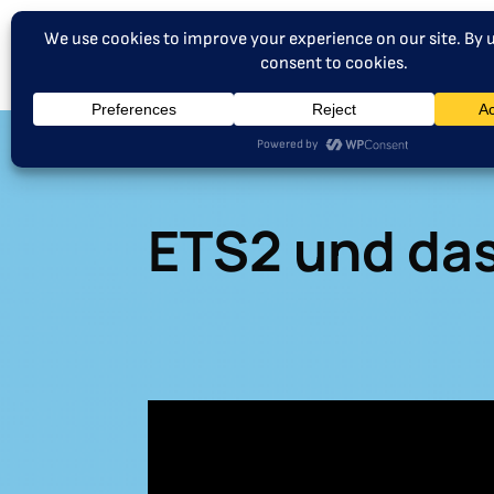
ETS2 und das