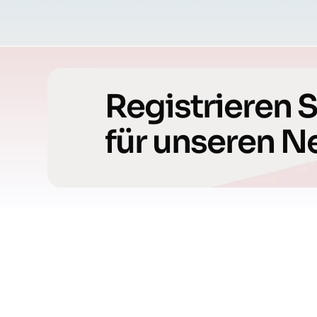
Registrieren S
für unseren N