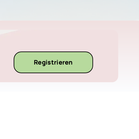
Registrieren