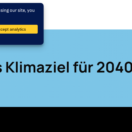
 Klimaziel für 204