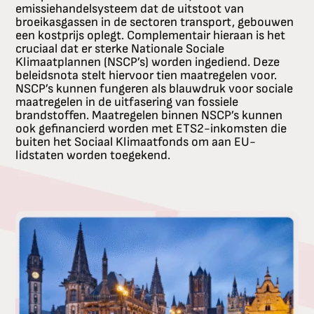
emissiehandelsysteem dat de uitstoot van
broeikasgassen in de sectoren transport, gebouwen
een kostprijs oplegt. Complementair hieraan is het
cruciaal dat er sterke Nationale Sociale
Klimaatplannen (NSCP’s) worden ingediend. Deze
beleidsnota stelt hiervoor tien maatregelen voor.
NSCP’s kunnen fungeren als blauwdruk voor sociale
maatregelen in de uitfasering van fossiele
brandstoffen. Maatregelen binnen NSCP’s kunnen
ook gefinancierd worden met ETS2-inkomsten die
buiten het Sociaal Klimaatfonds om aan EU-
lidstaten worden toegekend.