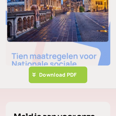
Download PDF