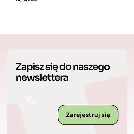
Zapisz się do naszego
newslettera
Zarejestruj się