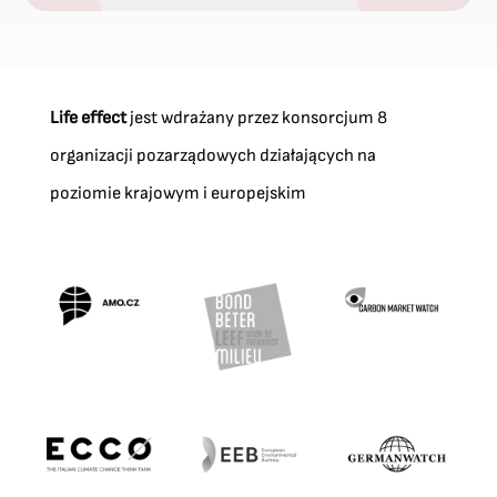
Life effect
jest wdrażany przez konsorcjum 8
organizacji pozarządowych działających na
poziomie krajowym i europejskim