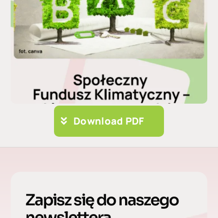
Download PDF
Zapisz się do naszego
newslettera