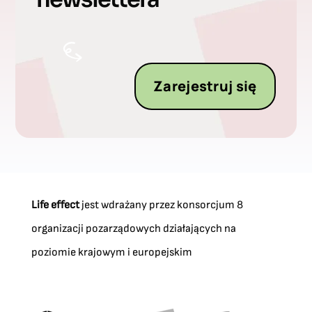
Zarejestruj się
Life effect
jest wdrażany przez konsorcjum 8
organizacji pozarządowych działających na
poziomie krajowym i europejskim