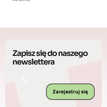
Zapisz się do naszego
newslettera
Zarejestruj się