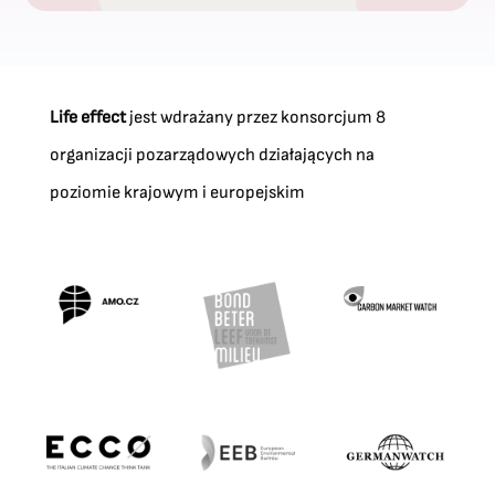
Life effect
jest wdrażany przez konsorcjum 8
organizacji pozarządowych działających na
poziomie krajowym i europejskim