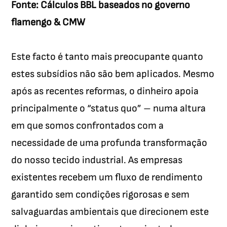
Fonte: Cálculos BBL baseados no governo
flamengo & CMW
Este facto é tanto mais preocupante quanto
estes subsídios não são bem aplicados. Mesmo
após as recentes reformas, o dinheiro apoia
principalmente o “status quo” – numa altura
em que somos confrontados com a
necessidade de uma profunda transformação
do nosso tecido industrial. As empresas
existentes recebem um fluxo de rendimento
garantido sem condições rigorosas e sem
salvaguardas ambientais que direcionem este