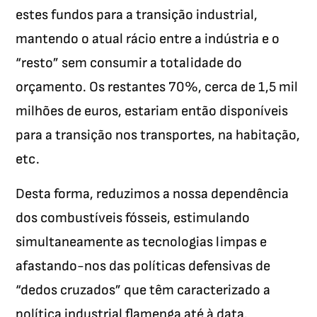
estes fundos para a transição industrial,
mantendo o atual rácio entre a indústria e o
“resto” sem consumir a totalidade do
orçamento. Os restantes 70%, cerca de 1,5 mil
milhões de euros, estariam então disponíveis
para a transição nos transportes, na habitação,
etc.
Desta forma, reduzimos a nossa dependência
dos combustíveis fósseis, estimulando
simultaneamente as tecnologias limpas e
afastando-nos das políticas defensivas de
“dedos cruzados” que têm caracterizado a
política industrial flamenga até à data.