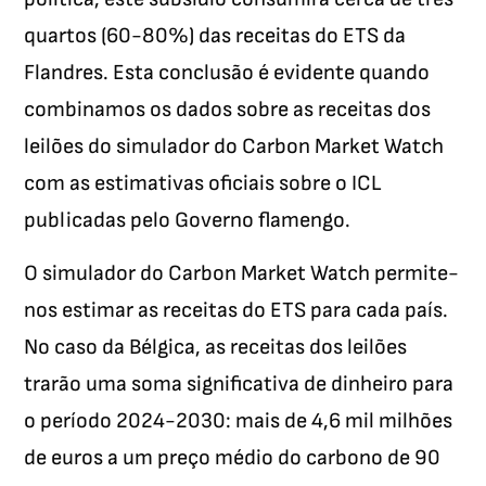
quartos (60-80%) das receitas do ETS da
Flandres. Esta conclusão é evidente quando
combinamos os dados sobre as receitas dos
leilões do simulador do Carbon Market Watch
com as estimativas oficiais sobre o ICL
publicadas pelo Governo flamengo.
O simulador do Carbon Market Watch permite-
nos estimar as receitas do ETS para cada país.
No caso da Bélgica, as receitas dos leilões
trarão uma soma significativa de dinheiro para
o período 2024-2030: mais de 4,6 mil milhões
de euros a um preço médio do carbono de 90