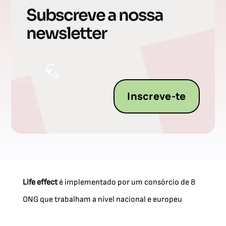
Subscreve a nossa
newsletter
Inscreve-te
Life effect
é implementado por um consórcio de 8
ONG que trabalham a nível nacional e europeu