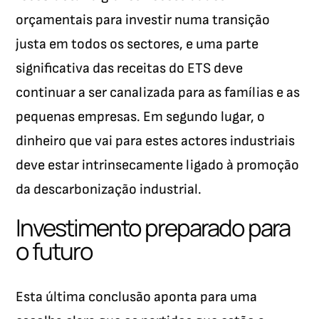
orçamentais para investir numa transição
justa em todos os sectores, e uma parte
significativa das receitas do ETS deve
continuar a ser canalizada para as famílias e as
pequenas empresas. Em segundo lugar, o
dinheiro que vai para estes actores industriais
deve estar intrinsecamente ligado à promoção
da descarbonização industrial.
Investimento preparado para
o futuro
Esta última conclusão aponta para uma