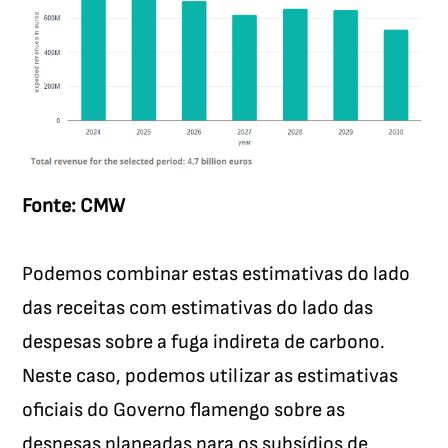
Fonte: CMW
Podemos combinar estas estimativas do lado
das receitas com estimativas do lado das
despesas sobre a fuga indireta de carbono.
Neste caso, podemos utilizar as estimativas
oficiais do Governo flamengo sobre as
despesas planeadas para os subsídios de