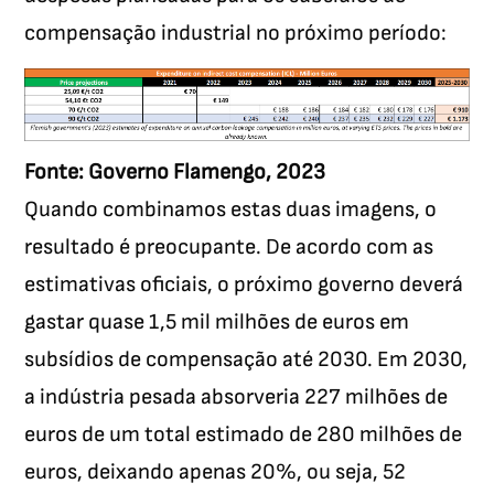
compensação industrial no próximo período:
Fonte: Governo Flamengo, 2023
Quando combinamos estas duas imagens, o
resultado é preocupante. De acordo com as
estimativas oficiais, o próximo governo deverá
gastar quase 1,5 mil milhões de euros em
subsídios de compensação até 2030. Em 2030,
a indústria pesada absorveria 227 milhões de
euros de um total estimado de 280 milhões de
euros, deixando apenas 20%, ou seja, 52