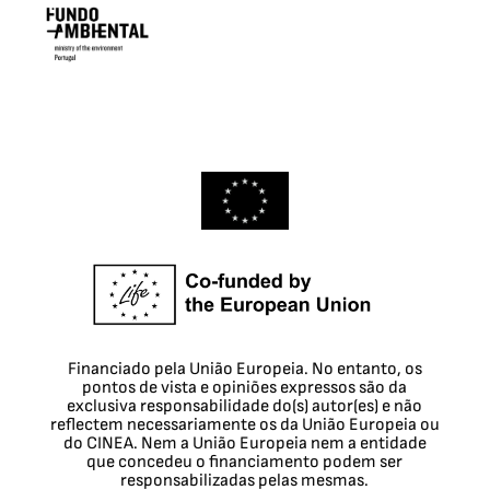
Financiado pela União Europeia. No entanto, os
pontos de vista e opiniões expressos são da
exclusiva responsabilidade do(s) autor(es) e não
reflectem necessariamente os da União Europeia ou
do CINEA. Nem a União Europeia nem a entidade
que concedeu o financiamento podem ser
responsabilizadas pelas mesmas.