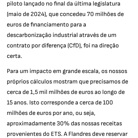
piloto lançado no final da última legislatura
(maio de 2024), que concedeu 70 milhões de
euros de financiamento para a
descarbonização industrial através de um
contrato por diferença (CfD), foi na direção
certa.
Para um impacto em grande escala, os nossos
próprios cálculos mostram que precisamos de
cerca de 1,5 mil milhões de euros ao longo de
15 anos. Isto corresponde a cerca de 100
milhões de euros por ano, ou seja,
aproximadamente 30% das nossas receitas
provenientes do ETS. A Flandres deve reservar