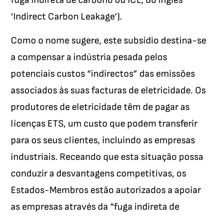
fuga indireta de carbono ou ICL, do inglês
‘Indirect Carbon Leakage’).
Como o nome sugere, este subsídio destina-se
a compensar a indústria pesada pelos
potenciais custos “indirectos” das emissões
associados às suas facturas de eletricidade. Os
produtores de eletricidade têm de pagar as
licenças ETS, um custo que podem transferir
para os seus clientes, incluindo as empresas
industriais. Receando que esta situação possa
conduzir a desvantagens competitivas, os
Estados-Membros estão autorizados a apoiar
as empresas através da “fuga indireta de