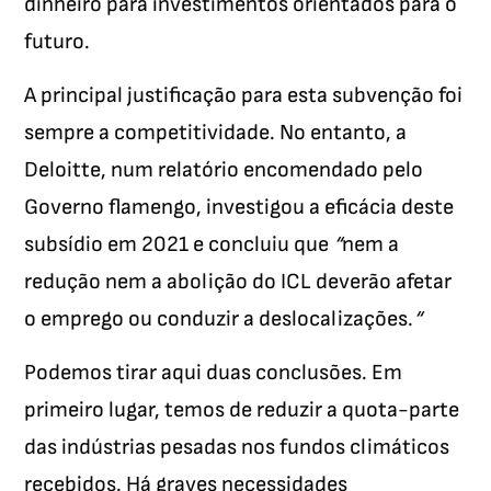
dinheiro para investimentos orientados para o
futuro.
A principal justificação para esta subvenção foi
sempre a competitividade. No entanto, a
Deloitte, num relatório encomendado pelo
Governo flamengo, investigou a eficácia deste
subsídio em 2021 e concluiu que
“
nem a
redução nem a abolição do ICL deverão afetar
o emprego ou conduzir a deslocalizações.
“
Podemos tirar aqui duas conclusões. Em
primeiro lugar, temos de reduzir a quota-parte
das indústrias pesadas nos fundos climáticos
recebidos. Há graves necessidades