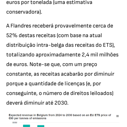
euros por tonelada (uma estimativa
conservadora).
A Flandres receberá provavelmente cerca de
52% destas receitas (com base na atual
distribuição intra-belga das receitas do ETS),
totalizando aproximadamente 2,4 mil milhões
de euros. Note-se que, com um preço
constante, as receitas acabarão por diminuir
porque a quantidade de licenças (e, por
conseguinte, o número de direitos leiloados)
deverá diminuir até 2030.