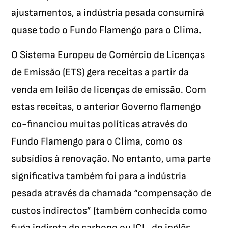
ajustamentos, a indústria pesada consumirá
quase todo o Fundo Flamengo para o Clima.
O Sistema Europeu de Comércio de Licenças
de Emissão (ETS) gera receitas a partir da
venda em leilão de licenças de emissão. Com
estas receitas, o anterior Governo flamengo
co-financiou muitas políticas através do
Fundo Flamengo para o Clima, como os
subsídios à renovação. No entanto, uma parte
significativa também foi para a indústria
pesada através da chamada “compensação de
custos indirectos” (também conhecida como