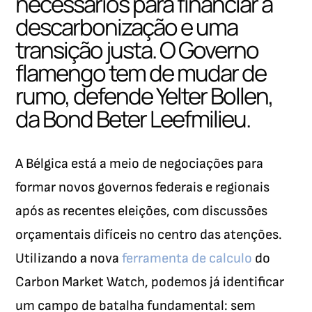
necessários para financiar a
descarbonização e uma
transição justa. O Governo
flamengo tem de mudar de
rumo, defende Yelter Bollen,
da Bond Beter Leefmilieu.
A Bélgica está a meio de negociações para
formar novos governos federais e regionais
após as recentes eleições, com discussões
orçamentais difíceis no centro das atenções.
Utilizando a nova
ferramenta de calculo
do
Carbon Market Watch, podemos já identificar
um campo de batalha fundamental: sem