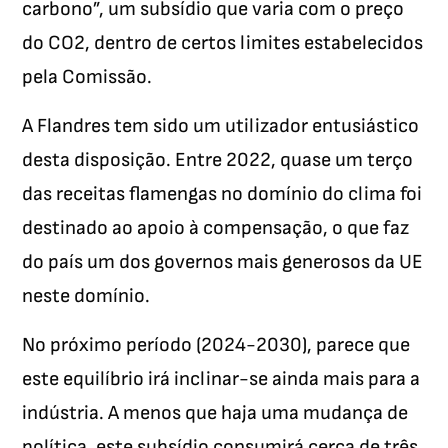
carbono”, um subsídio que varia com o preço
do CO2, dentro de certos limites estabelecidos
pela Comissão.
A Flandres tem sido um utilizador entusiástico
desta disposição. Entre 2022, quase um terço
das receitas flamengas no domínio do clima foi
destinado ao apoio à compensação, o que faz
do país um dos governos mais generosos da UE
neste domínio.
No próximo período (2024-2030), parece que
este equilíbrio irá inclinar-se ainda mais para a
indústria. A menos que haja uma mudança de
política, este subsídio consumirá cerca de três