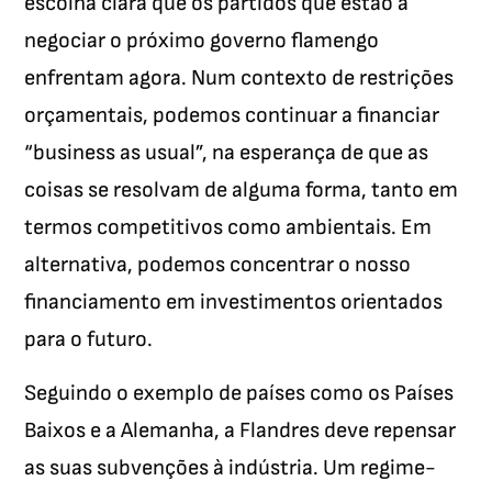
escolha clara que os partidos que estão a
negociar o próximo governo flamengo
enfrentam agora. Num contexto de restrições
orçamentais, podemos continuar a financiar
“business as usual”, na esperança de que as
coisas se resolvam de alguma forma, tanto em
termos competitivos como ambientais. Em
alternativa, podemos concentrar o nosso
financiamento em investimentos orientados
para o futuro.
Seguindo o exemplo de países como os Países
Baixos e a Alemanha, a Flandres deve repensar
as suas subvenções à indústria. Um regime-