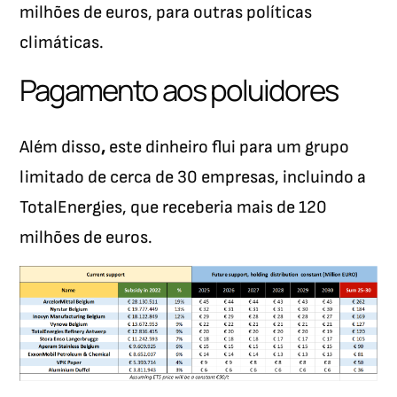
milhões de euros, para outras políticas
climáticas.
Pagamento aos poluidores
Além disso
,
este dinheiro flui para um grupo
limitado de cerca de 30 empresas, incluindo a
TotalEnergies, que receberia mais de 120
milhões de euros.