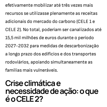
efetivamente mobilizar até três vezes mais
recursos se utilizasse plenamente as receitas
adicionais do mercado do carbono (CELE 1 e
CELE 2). No total, poderiam ser canalizados até
15,5 mil milhões de euros durante o período
2027-2032 para medidas de descarbonização
a longo prazo dos edifícios e dos transportes
rodoviários, apoiando simultaneamente as
famílias mais vulneráveis.
Crise climática e
necessidade de ação: o que
é o CELE 2?