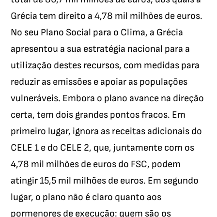
Grécia tem direito a 4,78 mil milhões de euros.
No seu Plano Social para o Clima, a Grécia
apresentou a sua estratégia nacional para a
utilização destes recursos, com medidas para
reduzir as emissões e apoiar as populações
vulneráveis. Embora o plano avance na direção
certa, tem dois grandes pontos fracos. Em
primeiro lugar, ignora as receitas adicionais do
CELE 1 e do CELE 2, que, juntamente com os
4,78 mil milhões de euros do FSC, podem
atingir 15,5 mil milhões de euros. Em segundo
lugar, o plano não é claro quanto aos
pormenores de execução: quem são os