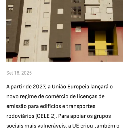
Set 18, 2025
A partir de 2027, a União Europeia lançará o
novo regime de comércio de licenças de
emissão para edifícios e transportes
rodoviários (CELE 2). Para apoiar os grupos
sociais mais vulneráveis, a UE criou também o