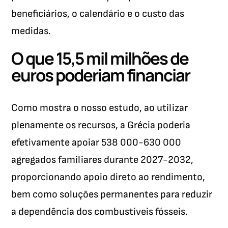
beneficiários, o calendário e o custo das
medidas.
O que 15,5 mil milhões de
euros poderiam financiar
Como mostra o nosso estudo, ao utilizar
plenamente os recursos, a Grécia poderia
efetivamente apoiar 538 000-630 000
agregados familiares durante 2027-2032,
proporcionando apoio direto ao rendimento,
bem como soluções permanentes para reduzir
a dependência dos combustíveis fósseis.