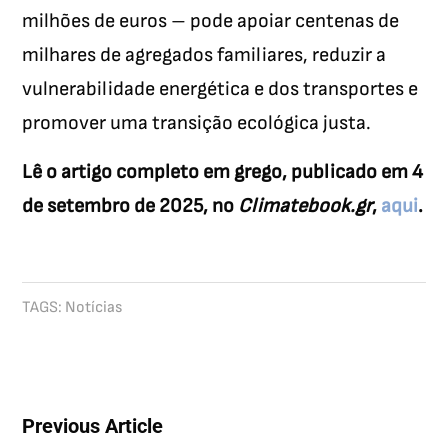
milhões de euros – pode apoiar centenas de
milhares de agregados familiares, reduzir a
vulnerabilidade energética e dos transportes e
promover uma transição ecológica justa.
Lê o artigo completo em grego, publicado em 4
de setembro de 2025, no
Climatebook.gr
,
aqui
.
TAGS:
Notícias
Previous Article