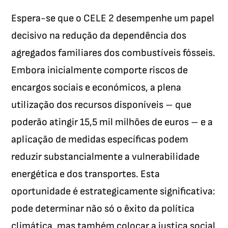
Espera-se que o CELE 2 desempenhe um papel
decisivo na redução da dependência dos
agregados familiares dos combustíveis fósseis.
Embora inicialmente comporte riscos de
encargos sociais e económicos, a plena
utilização dos recursos disponíveis – que
poderão atingir 15,5 mil milhões de euros – e a
aplicação de medidas específicas podem
reduzir substancialmente a vulnerabilidade
energética e dos transportes. Esta
oportunidade é estrategicamente significativa:
pode determinar não só o êxito da política
climática, mas também colocar a justiça social