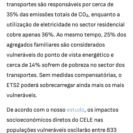
transportes são responsáveis por cerca de
35% das emissões totais de CO₂, enquanto a
utilização de eletricidade no sector residencial
cobre apenas 36%. Ao mesmo tempo, 25% dos
agregados familiares são considerados
vulneráveis do ponto de vista energético e
cerca de 14% sofrem de pobreza no sector dos
transportes. Sem medidas compensatórias, o
ETS2 poderá sobrecarregar ainda mais os mais
vulneráveis.
De acordo com o nosso
estudo
, os impactos
socioeconómicos diretos do CELE nas
populações vulneráveis oscilarão entre 833