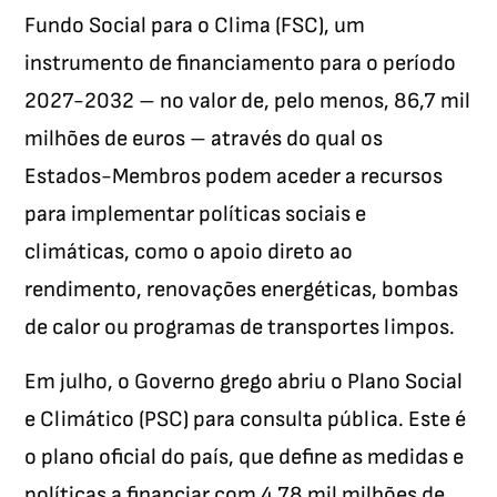
Fundo Social para o Clima (FSC), um
instrumento de financiamento para o período
2027-2032 – no valor de, pelo menos, 86,7 mil
milhões de euros – através do qual os
Estados-Membros podem aceder a recursos
para implementar políticas sociais e
climáticas, como o apoio direto ao
rendimento, renovações energéticas, bombas
de calor ou programas de transportes limpos.
Em julho, o Governo grego abriu o Plano Social
e Climático (PSC) para consulta pública. Este é
o plano oficial do país, que define as medidas e
políticas a financiar com 4,78 mil milhões de