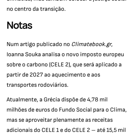
no centro da transição.
Notas
Num artigo publicado no
Climatebook.gr
,
Ioanna Souka analisa o novo imposto europeu
sobre o carbono (CELE 2), que será aplicado a
partir de 2027 ao aquecimento e aos
transportes rodoviários.
Atualmente, a Grécia dispõe de 4,78 mil
milhões de euros do Fundo Social para o Clima,
mas se aproveitar plenamente as receitas
adicionais do CELE 1 e do CELE 2 – até 15,5 mil