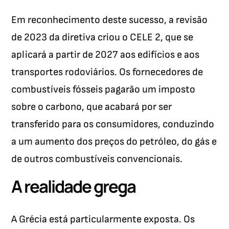
Em reconhecimento deste sucesso, a revisão
de 2023 da diretiva criou o CELE 2, que se
aplicará a partir de 2027 aos edifícios e aos
transportes rodoviários. Os fornecedores de
combustíveis fósseis pagarão um imposto
sobre o carbono, que acabará por ser
transferido para os consumidores, conduzindo
a um aumento dos preços do petróleo, do gás e
de outros combustíveis convencionais.
A realidade grega
A Grécia está particularmente exposta. Os