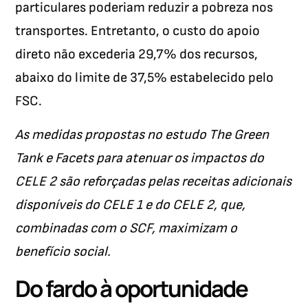
particulares poderiam reduzir a pobreza nos
transportes. Entretanto, o custo do apoio
direto não excederia 29,7% dos recursos,
abaixo do limite de 37,5% estabelecido pelo
FSC.
As medidas propostas no estudo The Green
Tank e Facets para atenuar os impactos do
CELE 2 são reforçadas pelas receitas adicionais
disponíveis do CELE 1 e do CELE 2, que,
combinadas com o SCF, maximizam o
benefício social.
Do fardo à oportunidade