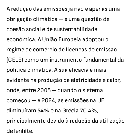
A redução das emissões já não é apenas uma
obrigação climática – é uma questão de
coesão social e de sustentabilidade
económica. A União Europeia adoptou o
regime de comércio de licenças de emissão
(CELE) como um instrumento fundamental da
política climática. A sua eficácia é mais
evidente na produção de eletricidade e calor,
onde, entre 2005 – quando o sistema
começou – e 2024, as emissões na UE
diminuíram 54% e na Grécia 70,4%,
principalmente devido à redução da utilização
de lenhite.