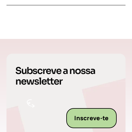
Subscreve a nossa
newsletter
Inscreve-te