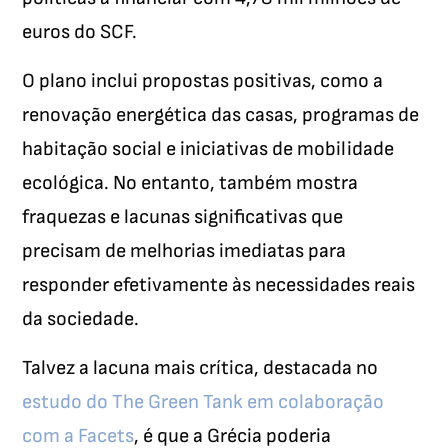
euros do SCF.
O plano inclui propostas positivas, como a
renovação energética das casas, programas de
habitação social e iniciativas de mobilidade
ecológica. No entanto, também mostra
fraquezas e lacunas significativas que
precisam de melhorias imediatas para
responder efetivamente às necessidades reais
da sociedade.
Talvez a lacuna mais crítica, destacada no
estudo do The Green Tank em colaboração
com a Facets
, é que a Grécia poderia