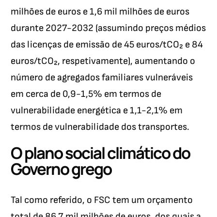
milhões de euros e 1,6 mil milhões de euros
durante 2027-2032 (assumindo preços médios
das licenças de emissão de 45 euros/tCO₂ e 84
euros/tCO₂, respetivamente), aumentando o
número de agregados familiares vulneráveis
em cerca de 0,9-1,5% em termos de
vulnerabilidade energética e 1,1-2,1% em
termos de vulnerabilidade dos transportes.
O plano social climático do
Governo grego
Tal como referido, o FSC tem um orçamento
total de 86,7 mil milhões de euros, dos quais a