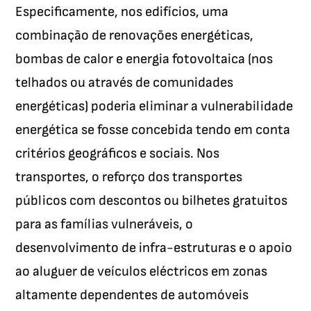
Especificamente, nos edifícios, uma
combinação de renovações energéticas,
bombas de calor e energia fotovoltaica (nos
telhados ou através de comunidades
energéticas) poderia eliminar a vulnerabilidade
energética se fosse concebida tendo em conta
critérios geográficos e sociais. Nos
transportes, o reforço dos transportes
públicos com descontos ou bilhetes gratuitos
para as famílias vulneráveis, o
desenvolvimento de infra-estruturas e o apoio
ao aluguer de veículos eléctricos em zonas
altamente dependentes de automóveis