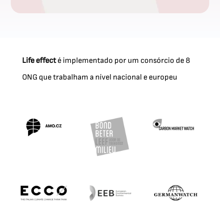
Life effect
é implementado por um consórcio de 8
ONG que trabalham a nível nacional e europeu