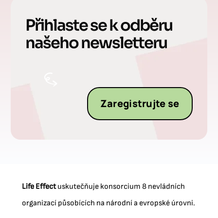
Přihlaste se k odběru
našeho newsletteru
Zaregistrujte se
Life Effect
uskutečňuje konsorcium 8 nevládních
organizací působících na národní a evropské úrovni.