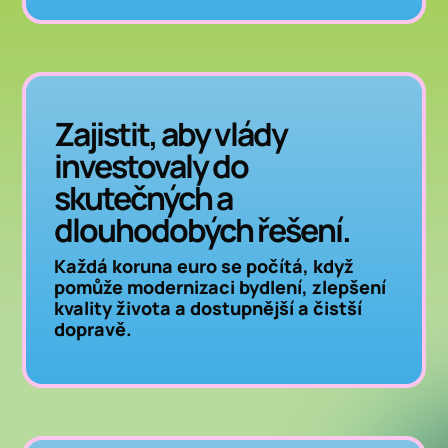
Zajistit, aby vlády
investovaly do
skutečných a
dlouhodobých řešení.
Každá koruna euro se počítá, když
pomůže modernizaci bydlení, zlepšení
kvality života a dostupnější a čistší
dopravě.