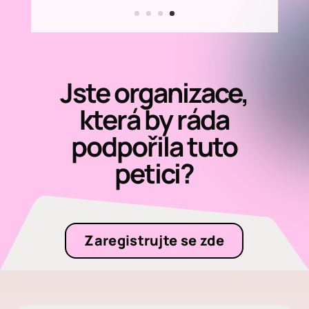
Jste organizace,
která by ráda
podpořila tuto
petici?
Zaregistrujte se zde