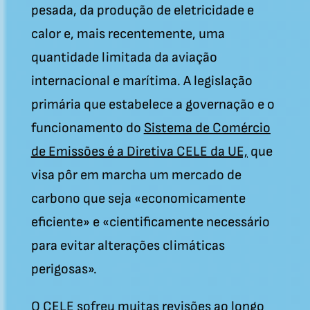
pesada, da produção de eletricidade e
calor e, mais recentemente, uma
quantidade limitada da aviação
internacional e marítima. A legislação
primária que estabelece a governação e o
funcionamento do
Sistema de Comércio
de Emissões é a Diretiva CELE da UE,
que
visa pôr em marcha um mercado de
carbono que seja «economicamente
eficiente» e «cientificamente necessário
para evitar alterações climáticas
perigosas».
O CELE sofreu muitas revisões ao longo