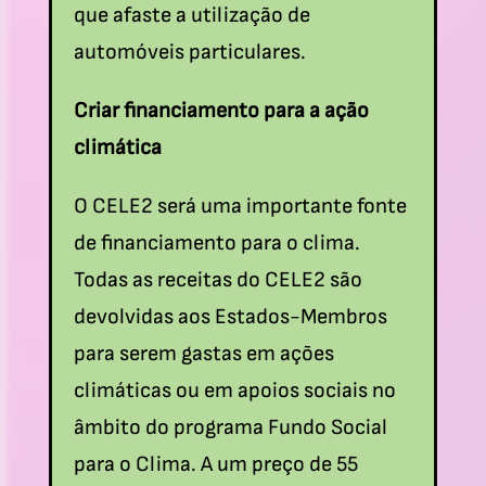
que afaste a utilização de
automóveis particulares.
Criar financiamento para a ação
climática
O CELE2 será uma importante fonte
de financiamento para o clima.
Todas as receitas do CELE2 são
devolvidas aos Estados-Membros
para serem gastas em ações
climáticas ou em apoios sociais no
âmbito do programa Fundo Social
para o Clima. A um preço de 55