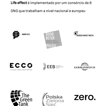
Life effect
é implementado por um consórcio de 8
ONG que trabalham a nível nacional e europeu