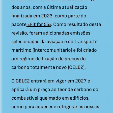
dos anos, com a última atualização
finalizada em 2023, como parte do
pacote
«Fit for 55»
. Como resultado desta
revisão, foram adicionadas emissões
selecionadas da aviação e do transporte
marítimo (intercomunitário) e foi criado
um regime de fixação de preços do
carbono totalmente novo (CELE2).
O CELE2 entrará em vigor em 2027 e
aplicará um preço ao teor de carbono do
combustível queimado em edifícios,
como para aquecer e refrigerar as nossas