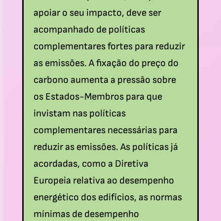
apoiar o seu impacto, deve ser
acompanhado de políticas
complementares fortes para reduzir
as emissões. A fixação do preço do
carbono aumenta a pressão sobre
os Estados-Membros para que
invistam nas políticas
complementares necessárias para
reduzir as emissões. As políticas já
acordadas, como a Diretiva
Europeia relativa ao desempenho
energético dos edifícios, as normas
mínimas de desempenho