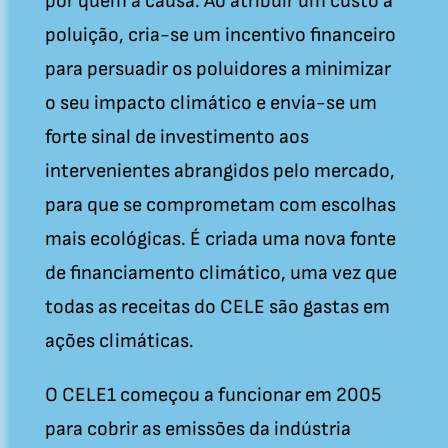
por quem a causa. Ao atribuir um custo à
poluição, cria-se um incentivo financeiro
para persuadir os poluidores a minimizar
o seu impacto climático e envia-se um
forte sinal de investimento aos
intervenientes abrangidos pelo mercado,
para que se comprometam com escolhas
mais ecológicas. É criada uma nova fonte
de financiamento climático, uma vez que
todas as receitas do CELE são gastas em
ações climáticas.
O CELE1 começou a funcionar em 2005
para cobrir as emissões da indústria