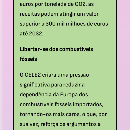
euros por tonelada de CO2,
as
receitas podem atingir um valor
superior a 300 mil milhões de euros
até 2032.
Libertar-se dos combustíveis
fósseis
O CELE2 criará uma pressão
significativa para reduzir a
dependência da Europa dos
combustíveis fósseis importados,
tornando-os mais caros, o que, por
sua vez, reforça os argumentos a