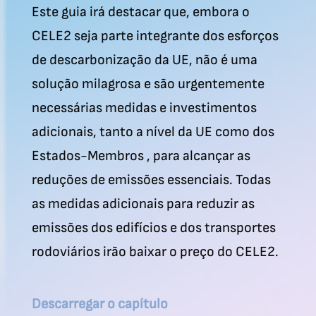
Este guia irá destacar que, embora o
CELE2 seja parte integrante dos esforços
de descarbonização da UE, não é uma
solução milagrosa e são urgentemente
necessárias medidas e investimentos
adicionais, tanto a nível da UE como dos
Estados-Membros , para alcançar as
reduções de emissões essenciais. Todas
as medidas adicionais para reduzir as
emissões dos edifícios e dos transportes
rodoviários irão baixar o preço do CELE2.
Descarregar o capítulo