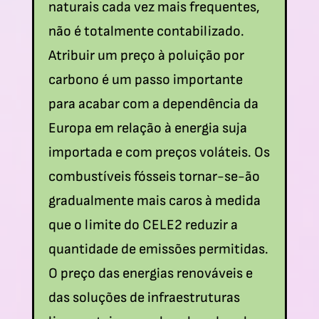
naturais cada vez mais frequentes,
não é totalmente contabilizado.
Atribuir um preço à poluição por
carbono é um passo importante
para acabar com a dependência da
Europa em relação à energia suja
importada e com preços voláteis. Os
combustíveis fósseis tornar-se-ão
gradualmente mais caros à medida
que o limite do CELE2 reduzir a
quantidade de emissões permitidas.
O preço das energias renováveis e
das soluções de infraestruturas