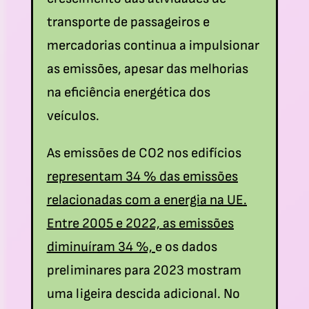
transporte de passageiros e
mercadorias continua a impulsionar
as emissões, apesar das melhorias
na eficiência energética dos
veículos.
As emissões de CO2 nos edifícios
representam 34 % das emissões
relacionadas com a energia na UE.
Entre 2005 e 2022, as emissões
diminuíram 34 %,
e os dados
preliminares para 2023 mostram
uma ligeira descida adicional.
No