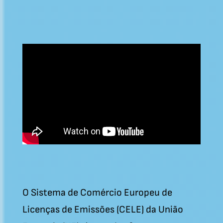
O Sistema de Comércio Europeu de
Licenças de Emissões (CELE) da União