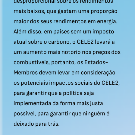
desproporcional sobre os rendimentos
mais baixos, que gastam uma proporção
maior dos seus rendimentos em energia.
Além disso, em países sem um imposto
atual sobre o carbono, o CELE2 levará a
um aumento mais notório nos preços dos
combustíveis, portanto, os Estados-
Membros devem levar em consideração
os potenciais impactos sociais do CELE2,
para garantir que a política seja
implementada da forma mais justa
possível, para garantir que ninguém é
deixado para trás.