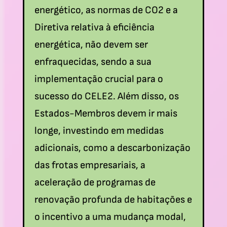
energético, as normas de CO2 e a
Diretiva relativa à eficiência
energética, não devem ser
enfraquecidas, sendo a sua
implementação crucial para o
sucesso do CELE2. Além disso, os
Estados-Membros devem ir mais
longe, investindo em medidas
adicionais, como a descarbonização
das frotas empresariais, a
aceleração de programas de
renovação profunda de habitações e
o incentivo a uma mudança modal,