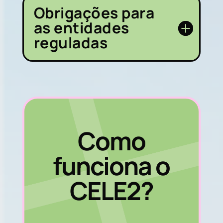
Obrigações para
as entidades
reguladas
Como
funciona o
CELE2?