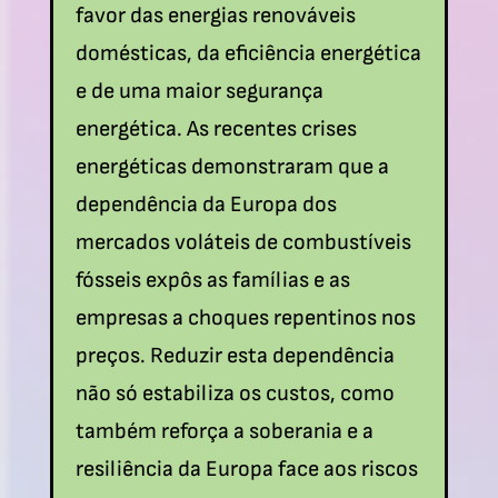
favor das energias renováveis
domésticas, da eficiência energética
e de uma maior segurança
energética. As recentes crises
energéticas demonstraram que a
dependência da Europa dos
mercados voláteis de combustíveis
fósseis expôs as famílias e as
empresas a choques repentinos nos
preços. Reduzir esta dependência
não só estabiliza os custos, como
também reforça a soberania e a
resiliência da Europa face aos riscos