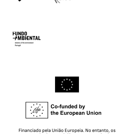
Financiado pela União Europeia. No entanto, os