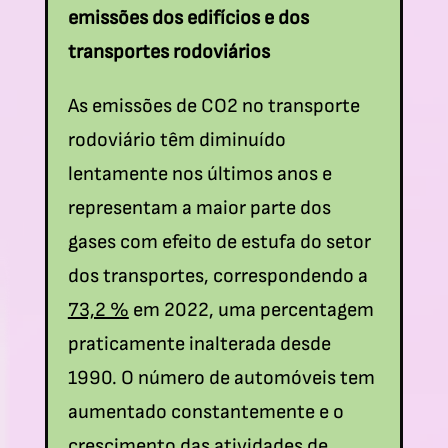
emissões dos edifícios e dos
transportes rodoviários
As emissões de CO2 no transporte
rodoviário têm diminuído
lentamente nos últimos anos e
representam a maior parte dos
gases com efeito de estufa do setor
dos transportes, correspondendo a
73,2 %
em 2022, uma percentagem
praticamente inalterada desde
1990. O número de automóveis tem
aumentado constantemente e o
crescimento das atividades de