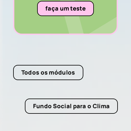
faça um teste
Todos os módulos
Fundo Social para o Clima