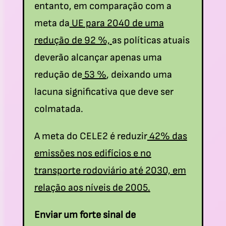
entanto, em comparação com a
meta da
UE para 2040 de uma
redução de 92 %,
as políticas atuais
deverão alcançar apenas uma
redução de
53 %
, deixando uma
lacuna significativa que deve ser
colmatada.
A meta do CELE2 é reduzir
42% das
emissões nos edifícios e no
transporte rodoviário até 2030, em
relação aos níveis de 2005.
Enviar um forte sinal de