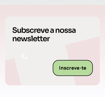
Subscreve a nossa
newsletter
Inscreve-te