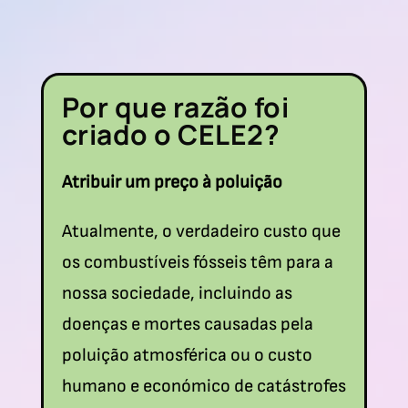
Por que razão foi
criado o CELE2?
Atribuir um preço à poluição
Atualmente, o verdadeiro custo que
os combustíveis fósseis têm para a
nossa sociedade, incluindo as
doenças e mortes causadas pela
poluição atmosférica ou o custo
humano e económico de catástrofes