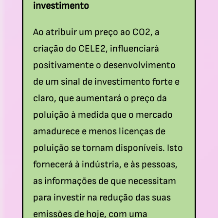
investimento
Ao atribuir um preço ao CO2, a
criação do CELE2, influenciará
positivamente o desenvolvimento
de um sinal de investimento forte e
claro, que aumentará o preço da
poluição à medida que o mercado
amadurece e menos licenças de
poluição se tornam disponíveis. Isto
fornecerá à indústria, e às pessoas,
as informações de que necessitam
para investir na redução das suas
emissões de hoje, com uma