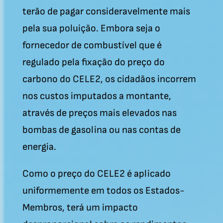
terão de pagar consideravelmente mais
pela sua poluição. Embora seja o
fornecedor de combustível que é
regulado pela fixação do preço do
carbono do CELE2, os cidadãos incorrem
nos custos imputados a montante,
através de preços mais elevados nas
bombas de gasolina ou nas contas de
energia.
Como o preço do CELE2 é aplicado
uniformemente em todos os Estados-
Membros, terá um impacto