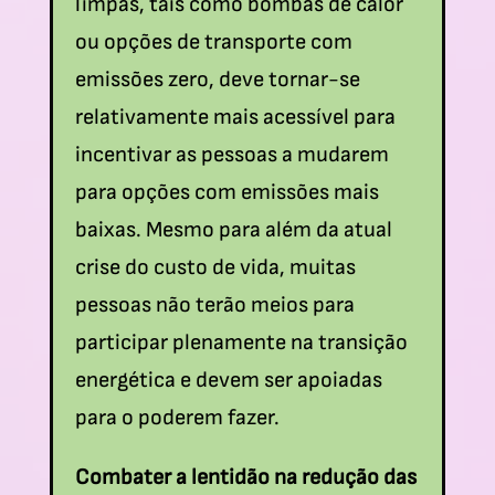
limpas, tais como bombas de calor
ou opções de transporte com
emissões zero, deve tornar-se
relativamente mais acessível para
incentivar as pessoas a mudarem
para opções com emissões mais
baixas. Mesmo para além da atual
crise do custo de vida, muitas
pessoas não terão meios para
participar plenamente na transição
energética e devem ser apoiadas
para o poderem fazer.
Combater a lentidão na redução das