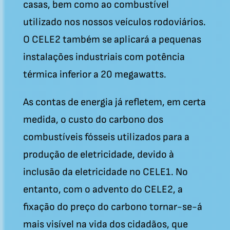
casas, bem como ao combustível
utilizado nos nossos veículos rodoviários.
O CELE2 também se aplicará a pequenas
instalações industriais com potência
térmica inferior a 20 megawatts.
As contas de energia já refletem, em certa
medida, o custo do carbono dos
combustíveis fósseis utilizados para a
produção de eletricidade, devido à
inclusão da eletricidade no CELE1. No
entanto, com o advento do CELE2, a
fixação do preço do carbono tornar-se-á
mais visível na vida dos cidadãos, que