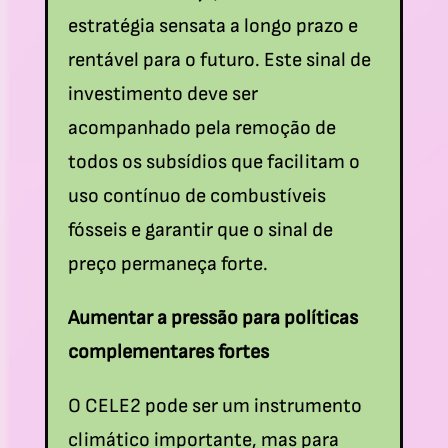
estratégia sensata a longo prazo e
rentável para o futuro. Este sinal de
investimento deve ser
acompanhado pela remoção de
todos os subsídios que facilitam o
uso contínuo de combustíveis
fósseis e garantir que o sinal de
preço permaneça forte.
Aumentar a pressão para políticas
complementares fortes
O CELE2 pode ser um instrumento
climático importante, mas para