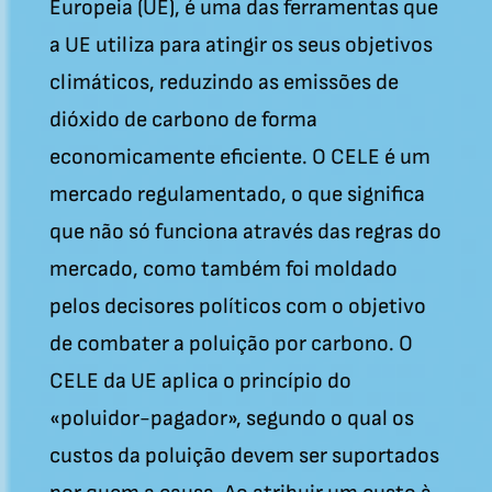
Europeia (UE), é uma das ferramentas que
a UE utiliza para atingir os seus objetivos
climáticos, reduzindo as emissões de
dióxido de carbono de forma
economicamente eficiente. O CELE é um
mercado regulamentado, o que significa
que não só funciona através das regras do
mercado, como também foi moldado
pelos decisores políticos com o objetivo
de combater a poluição por carbono. O
CELE da UE aplica o princípio do
«poluidor-pagador», segundo o qual os
custos da poluição devem ser suportados