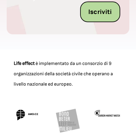
Iscriviti
Life effect
è implementato da un consorzio di 9
organizzazioni della società civile che operano a
livello nazionale ed europeo.