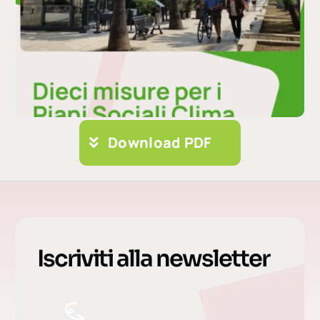
Download PDF
Iscriviti alla newsletter