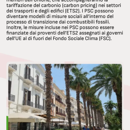
tariffazione del carbonio (carbon pricing) nei settori
dei trasporti e degli edifici (ETS2). I PSC possono
diventare modelli di misure sociali all’interno del
processo di transizione dai combustibili fossili.
Inoltre, le misure incluse nei PSC possono essere
finanziate dai proventi dell’ETS2 assegnati ai governi
dell’UE al di fuori del Fondo Sociale Clima (FSC).